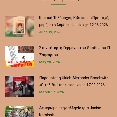
Κριτική Τηλέμαχος Κώτσιας: «Προσοχή,
μαμά, στο λάμδα» diastixo.gr, 12.06.2026
June 19, 2026
Στην τέταρτη Γερμανία του Θεόδωρου Π.
Ζαφειρίου
May 20, 2026
Παρουσίαση Ulrich Alexander Boschwitz:
«Ο ταξιδιώτης» diastixo.gr, 17.03.2026
March 17, 2026
Αφιέρωμα στην ελληνίστρια Janine
Kaminski