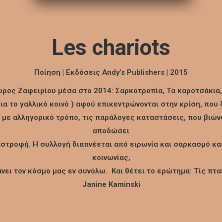
Les chariots
Ποίηση | Εκδόσεις Andy’s Publishers | 2015
ος Ζαφειρίου μέσα στο 2014: Σαρκοτροπία, Τα καροτσάκια, 
α το γαλλικό κοινό ) αφού επικεντρώνονται στην κρίση, που 
 με αλληγορικό τρόπο, τις παράλογες καταστάσεις, που βιώνου
αποδώσει
στροφή. Η συλλογή διαπνέεται από ειρωνία και σαρκασμό και
κοινωνίας,
ει τον κόσμο μας εν συνόλω. Και θέτει το ερώτημα: Τίς πτα
Janine Kaminski