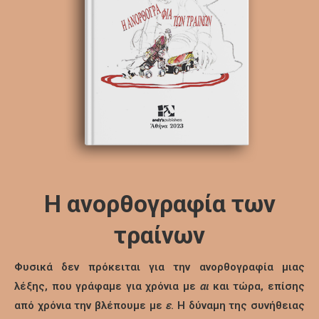
Η ανορθογραφία των
τραίνων
Φυσικά δεν πρόκειται για την ανορθογραφία μιας
λέξης, που γράφαμε για χρόνια με
αι
και τώρα, επίσης
από χρόνια την βλέπουμε με
ε
. Η δύναμη της συνήθειας