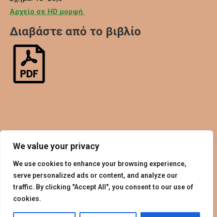
Αρχείο σε HD μορφή
Διαβάστε από το βιβλίο
We value your privacy
We use cookies to enhance your browsing experience,
serve personalized ads or content, and analyze our
traffic. By clicking "Accept All", you consent to our use of
cookies.